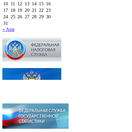
10
11
12
13
14
15
16
17
18
19
20
21
22
23
24
25
26
27
28
29
30
31
« Апр