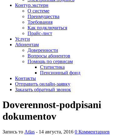
Контур.экстерн
О системе
Преимущества
Требования
Как подключиться
Прайс-лист
Услуги
Абонентам
Доверенности
Вопросы абонентов
Помощь по сервисам
Статистика
Пенсионный фонд
Контакты
Отправить онлайн-заявку
Заказать обратный звонок
Doverennost-podpisani
dokumentov
Запись то
Atlas
- 14 августа, 2016
0 Комментариев