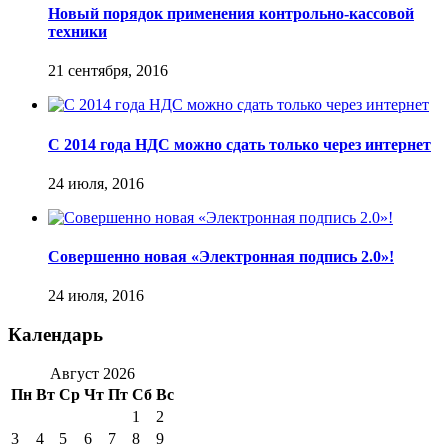
Новый порядок применения контрольно-кассовой
техники
21 сентября, 2016
С 2014 года НДС можно сдать только через интернет
24 июля, 2016
Совершенно новая «Электронная подпись 2.0»!
24 июля, 2016
Календарь
Август 2026
Пн
Вт
Ср
Чт
Пт
Сб
Вс
1
2
3
4
5
6
7
8
9