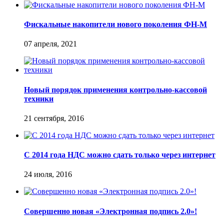
Фискальные накопители нового поколения ФН-М
07 апреля, 2021
Новый порядок применения контрольно-кассовой
техники
21 сентября, 2016
С 2014 года НДС можно сдать только через интернет
24 июля, 2016
Совершенно новая «Электронная подпись 2.0»!