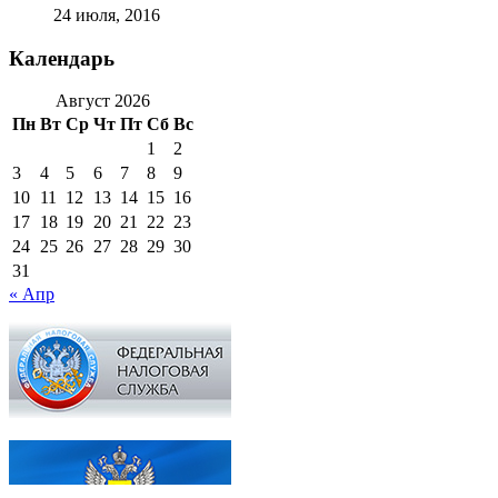
24 июля, 2016
Календарь
Август 2026
Пн
Вт
Ср
Чт
Пт
Сб
Вс
1
2
3
4
5
6
7
8
9
10
11
12
13
14
15
16
17
18
19
20
21
22
23
24
25
26
27
28
29
30
31
« Апр