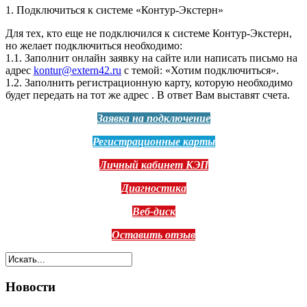
1. Подключиться к системе «Контур-Экстерн»
Для тех, кто еще не подключился к системе Контур-Экстерн,
но желает подключиться необходимо:
1.1. Заполнит онлайн заявку на сайте или написать письмо на
адрес
kontur@extern42.ru
с темой: «Хотим подключиться».
1.2. Заполнить регистрационную карту, которую необходимо
будет передать на тот же адрес . В ответ Вам выставят счета.
Заявка на подключение
Регистрационные карты
Личный кабинет КЭП
Диагностика
Веб-диск
Оставить отзыв
Новости