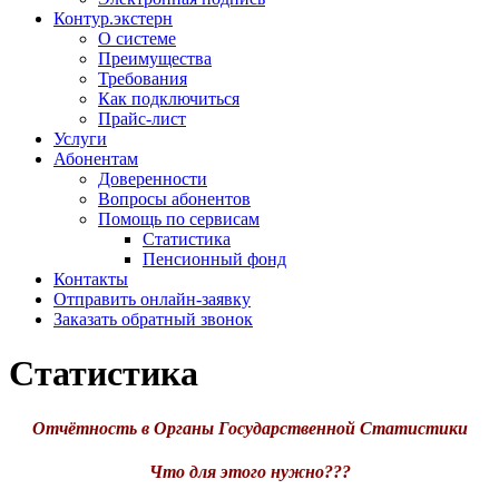
Контур.экстерн
О системе
Преимущества
Требования
Как подключиться
Прайс-лист
Услуги
Абонентам
Доверенности
Вопросы абонентов
Помощь по сервисам
Статистика
Пенсионный фонд
Контакты
Отправить онлайн-заявку
Заказать обратный звонок
Статистика
Отчётность в Органы Государственной Статистики
Что для этого нужно???