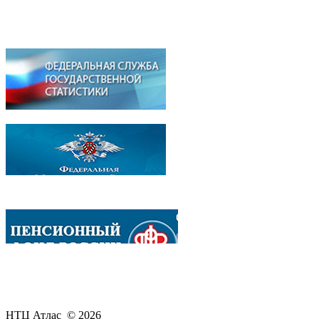
НТЦ Атлас © 2026