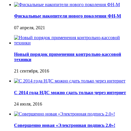
Фискальные накопители нового поколения ФН-М
07 апреля, 2021
Новый порядок применения контрольно-кассовой
техники
21 сентября, 2016
С 2014 года НДС можно сдать только через интернет
24 июля, 2016
Совершенно новая «Электронная подпись 2.0»!