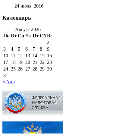
24 июля, 2016
Календарь
Август 2026
Пн
Вт
Ср
Чт
Пт
Сб
Вс
1
2
3
4
5
6
7
8
9
10
11
12
13
14
15
16
17
18
19
20
21
22
23
24
25
26
27
28
29
30
31
« Апр