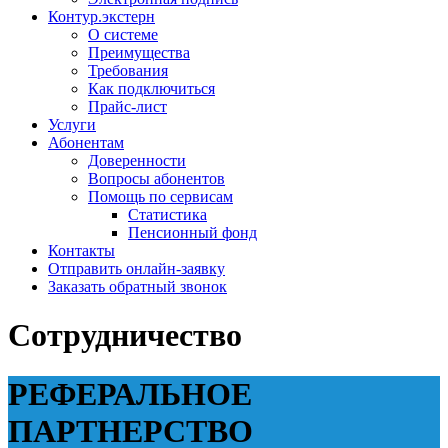
Контур.экстерн
О системе
Преимущества
Требования
Как подключиться
Прайс-лист
Услуги
Абонентам
Доверенности
Вопросы абонентов
Помощь по сервисам
Статистика
Пенсионный фонд
Контакты
Отправить онлайн-заявку
Заказать обратный звонок
Сотрудничество
РЕФЕРАЛЬНОЕ
ПАРТНЕРСТВО