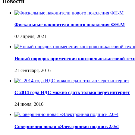
Новости
Фискальные накопители нового поколения ФН-М
07 апреля, 2021
Новый порядок применения контрольно-кассовой тех
21 сентября, 2016
С 2014 года НДС можно сдать только через интернет
24 июля, 2016
Совершенно новая «Электронная подпись 2.0»!