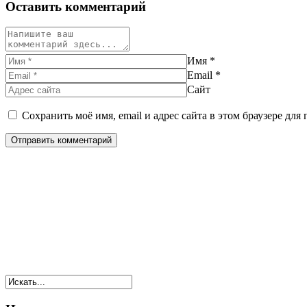
Оставить комментарий
Имя
*
Email
*
Сайт
Сохранить моё имя, email и адрес сайта в этом браузере д