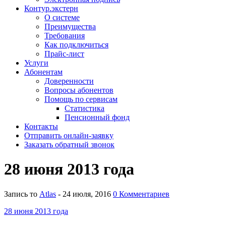
Контур.экстерн
О системе
Преимущества
Требования
Как подключиться
Прайс-лист
Услуги
Абонентам
Доверенности
Вопросы абонентов
Помощь по сервисам
Статистика
Пенсионный фонд
Контакты
Отправить онлайн-заявку
Заказать обратный звонок
28 июня 2013 года
Запись то
Atlas
- 24 июля, 2016
0 Комментариев
28 июня 2013 года