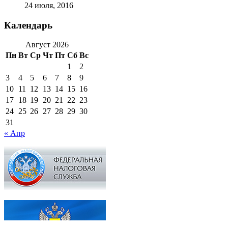
24 июля, 2016
Календарь
Август 2026
Пн
Вт
Ср
Чт
Пт
Сб
Вс
1
2
3
4
5
6
7
8
9
10
11
12
13
14
15
16
17
18
19
20
21
22
23
24
25
26
27
28
29
30
31
« Апр