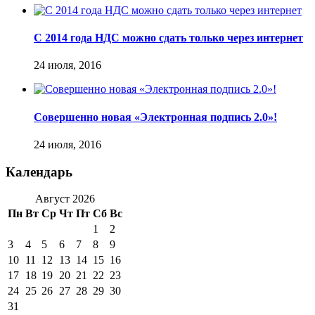
С 2014 года НДС можно сдать только через интернет
24 июля, 2016
Совершенно новая «Электронная подпись 2.0»!
24 июля, 2016
Календарь
Август 2026
Пн
Вт
Ср
Чт
Пт
Сб
Вс
1
2
3
4
5
6
7
8
9
10
11
12
13
14
15
16
17
18
19
20
21
22
23
24
25
26
27
28
29
30
31