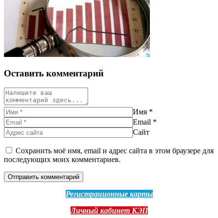
Оставить комментарий
Имя
*
Email
*
Сайт
Сохранить моё имя, email и адрес сайта в этом браузере для
последующих моих комментариев.
Регистрационные карты
Личный кабинет КЭП