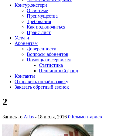
Контур.экстерн
О системе
Преимущества
Требования
Как подключиться
Прайс-лист
Услуги
Абонентам
Доверенности
Вопросы абонентов
Помощь по сервисам
Статистика
Пенсионный фонд
Контакты
Отправить онлайн-заявку
Заказать обратный звонок
2
Запись то
Atlas
- 18 июля, 2016
0 Комментариев