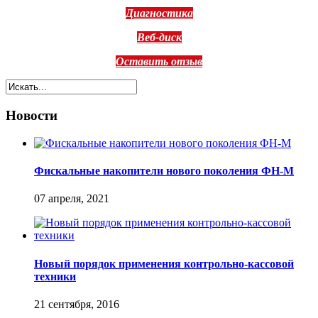
Диагностика
Веб-диск
Оставить отзыв
Новости
Фискальные накопители нового поколения ФН-М
07 апреля, 2021
Новый порядок применения контрольно-кассовой
техники
21 сентября, 2016