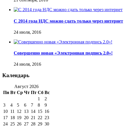
С 2014 года НДС можно сдать только через интернет
24 июля, 2016
Совершенно новая «Электронная подпись 2.0»!
24 июля, 2016
Календарь
Август 2026
Пн
Вт
Ср
Чт
Пт
Сб
Вс
1
2
3
4
5
6
7
8
9
10
11
12
13
14
15
16
17
18
19
20
21
22
23
24
25
26
27
28
29
30