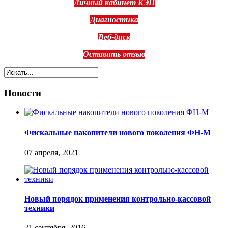
Личный кабинет КЭП
Диагностика
Веб-диск
Оставить отзыв
Новости
Фискальные накопители нового поколения ФН-М
07 апреля, 2021
Новый порядок применения контрольно-кассовой
техники
21 сентября, 2016