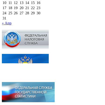
10
11
12
13
14
15
16
17
18
19
20
21
22
23
24
25
26
27
28
29
30
31
« Апр