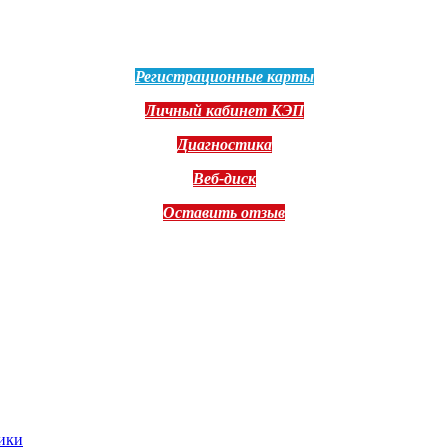
Регистрационные карты
Личный кабинет КЭП
Диагностика
Веб-диск
Оставить отзыв