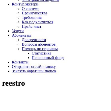
Контур.экстерн
О системе
Преимущества
Требования
Как подключиться
Прайс-лист
Услуги
Абонентам
Доверенности
Вопросы абонентов
Помощь по сервисам
Статистика
Пенсионный фонд
Контакты
Отправить онлайн-заявку
Заказать обратный звонок
reestro