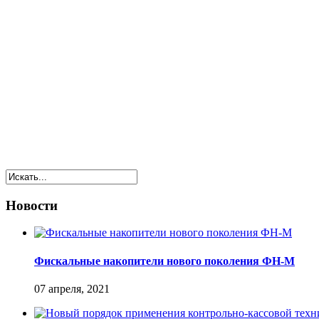
Новости
Фискальные накопители нового поколения ФН-М
07 апреля, 2021