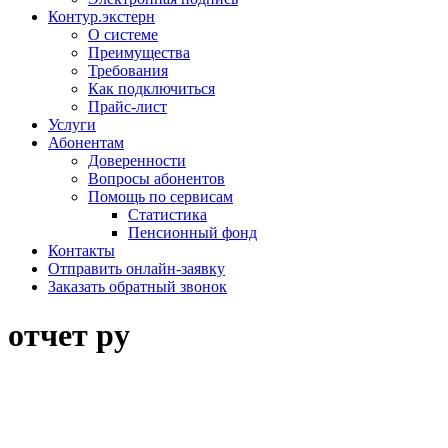
Контур.экстерн
О системе
Преимущества
Требования
Как подключиться
Прайс-лист
Услуги
Абонентам
Доверенности
Вопросы абонентов
Помощь по сервисам
Статистика
Пенсионный фонд
Контакты
Отправить онлайн-заявку
Заказать обратный звонок
отчет ру