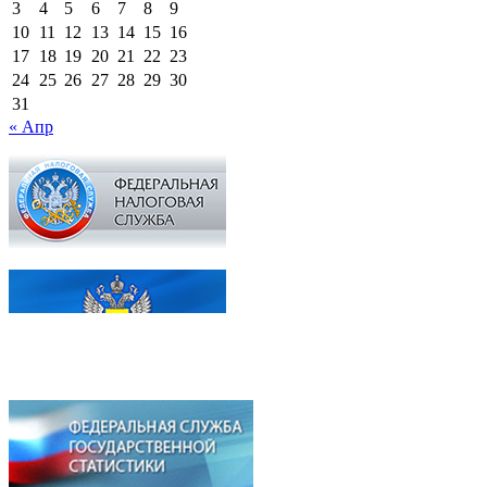
3
4
5
6
7
8
9
10
11
12
13
14
15
16
17
18
19
20
21
22
23
24
25
26
27
28
29
30
31
« Апр