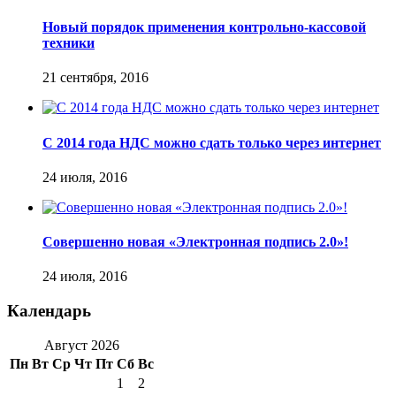
Новый порядок применения контрольно-кассовой
техники
21 сентября, 2016
С 2014 года НДС можно сдать только через интернет
24 июля, 2016
Совершенно новая «Электронная подпись 2.0»!
24 июля, 2016
Календарь
Август 2026
Пн
Вт
Ср
Чт
Пт
Сб
Вс
1
2