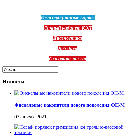
Регистрационные карты
Личный кабинет КЭП
Диагностика
Веб-диск
Оставить отзыв
Новости
Фискальные накопители нового поколения ФН-М
07 апреля, 2021