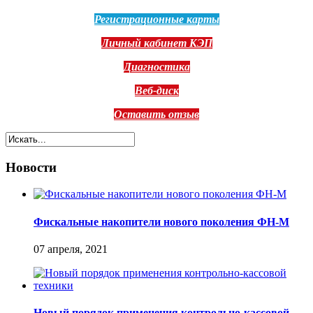
Регистрационные карты
Личный кабинет КЭП
Диагностика
Веб-диск
Оставить отзыв
Новости
Фискальные накопители нового поколения ФН-М
07 апреля, 2021
Новый порядок применения контрольно-кассовой