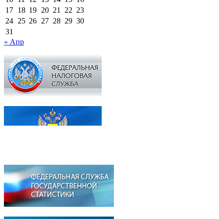
17
18
19
20
21
22
23
24
25
26
27
28
29
30
31
« Апр