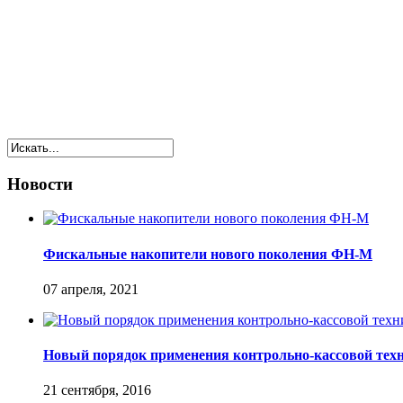
Новости
Фискальные накопители нового поколения ФН-М
07 апреля, 2021
Новый порядок применения контрольно-кассовой тех
21 сентября, 2016