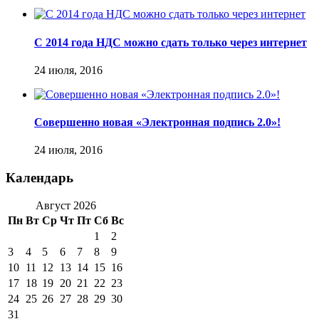
С 2014 года НДС можно сдать только через интернет
24 июля, 2016
Совершенно новая «Электронная подпись 2.0»!
24 июля, 2016
Календарь
Август 2026
Пн
Вт
Ср
Чт
Пт
Сб
Вс
1
2
3
4
5
6
7
8
9
10
11
12
13
14
15
16
17
18
19
20
21
22
23
24
25
26
27
28
29
30
31