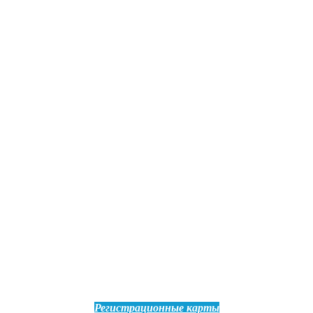
Регистрационные карты