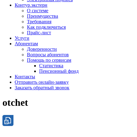
Контур.экстерн
О системе
Преимущества
Требования
Как подключиться
Прайс-лист
Услуги
Абонентам
Доверенности
Вопросы абонентов
Помощь по сервисам
Статистика
Пенсионный фонд
Контакты
Отправить онлайн-заявку
Заказать обратный звонок
otchet