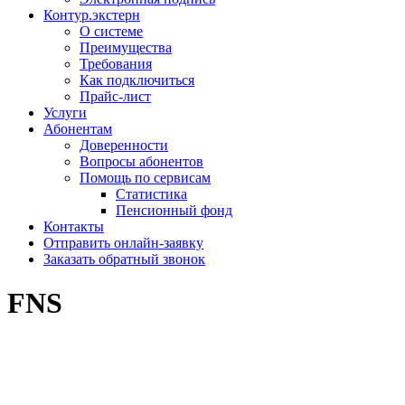
Контур.экстерн
О системе
Преимущества
Требования
Как подключиться
Прайс-лист
Услуги
Абонентам
Доверенности
Вопросы абонентов
Помощь по сервисам
Статистика
Пенсионный фонд
Контакты
Отправить онлайн-заявку
Заказать обратный звонок
FNS