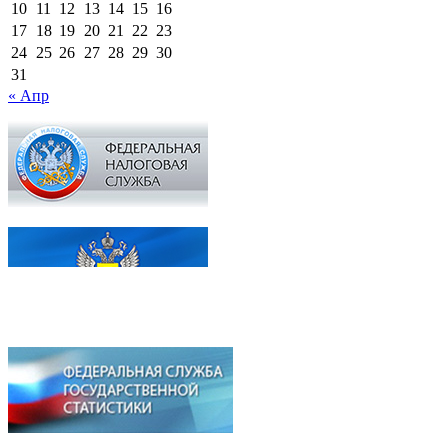
10
11
12
13
14
15
16
17
18
19
20
21
22
23
24
25
26
27
28
29
30
31
« Апр