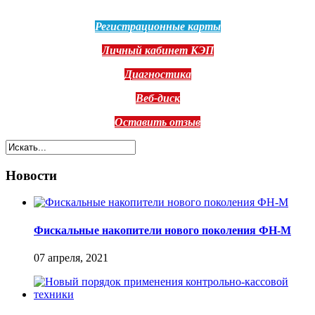
Регистрационные карты
Личный кабинет КЭП
Диагностика
Веб-диск
Оставить отзыв
Новости
Фискальные накопители нового поколения ФН-М
07 апреля, 2021