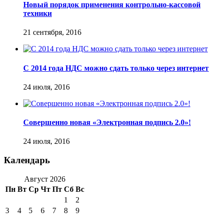
Новый порядок применения контрольно-кассовой
техники
21 сентября, 2016
С 2014 года НДС можно сдать только через интернет
24 июля, 2016
Совершенно новая «Электронная подпись 2.0»!
24 июля, 2016
Календарь
Август 2026
Пн
Вт
Ср
Чт
Пт
Сб
Вс
1
2
3
4
5
6
7
8
9