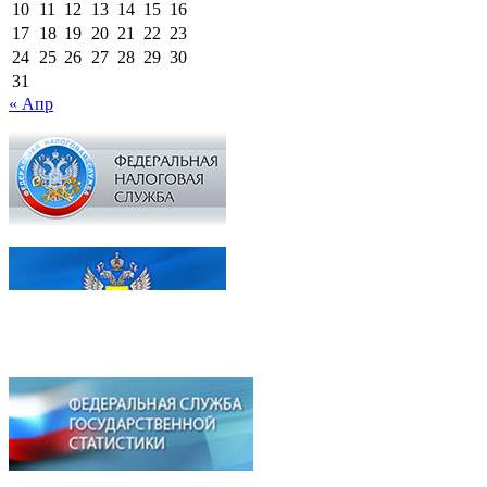
10
11
12
13
14
15
16
17
18
19
20
21
22
23
24
25
26
27
28
29
30
31
« Апр