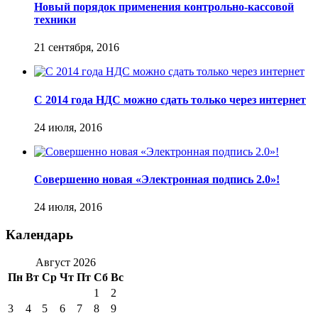
Новый порядок применения контрольно-кассовой
техники
21 сентября, 2016
С 2014 года НДС можно сдать только через интернет
24 июля, 2016
Совершенно новая «Электронная подпись 2.0»!
24 июля, 2016
Календарь
Август 2026
Пн
Вт
Ср
Чт
Пт
Сб
Вс
1
2
3
4
5
6
7
8
9