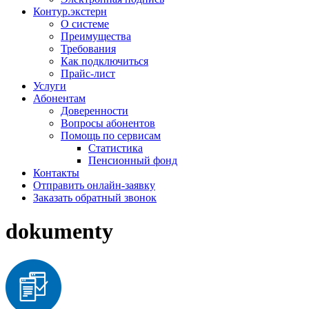
Контур.экстерн
О системе
Преимущества
Требования
Как подключиться
Прайс-лист
Услуги
Абонентам
Доверенности
Вопросы абонентов
Помощь по сервисам
Статистика
Пенсионный фонд
Контакты
Отправить онлайн-заявку
Заказать обратный звонок
dokumenty