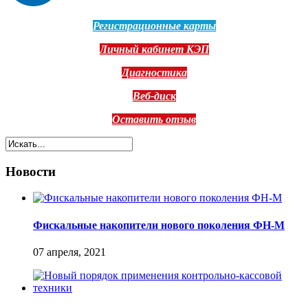
Регистрационные карты
Личный кабинет КЭП
Диагностика
Веб-диск
Оставить отзыв
Новости
Фискальные накопители нового поколения ФН-М
07 апреля, 2021