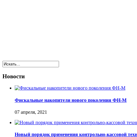
Новости
Фискальные накопители нового поколения ФН-М
07 апреля, 2021
Новый порядок применения контрольно-кассовой тех