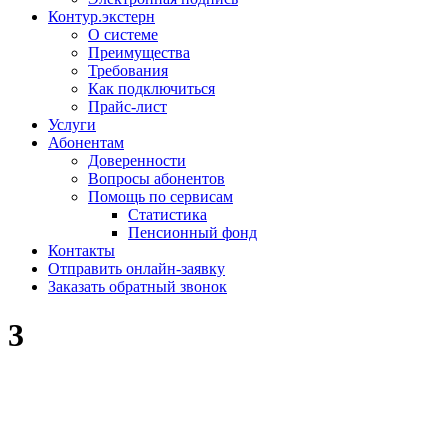
Контур.экстерн
О системе
Преимущества
Требования
Как подключиться
Прайс-лист
Услуги
Абонентам
Доверенности
Вопросы абонентов
Помощь по сервисам
Статистика
Пенсионный фонд
Контакты
Отправить онлайн-заявку
Заказать обратный звонок
3