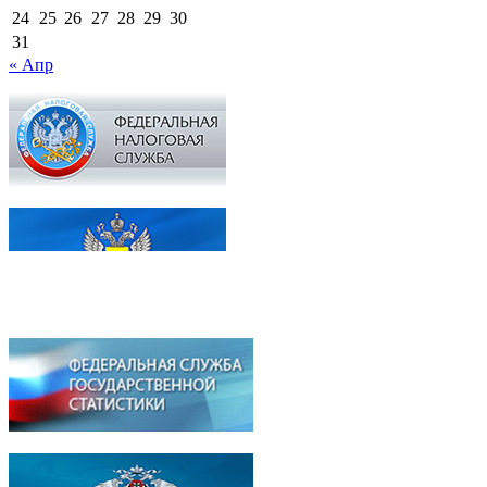
24
25
26
27
28
29
30
31
« Апр