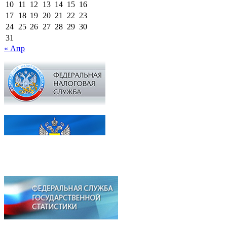
10
11
12
13
14
15
16
17
18
19
20
21
22
23
24
25
26
27
28
29
30
31
« Апр