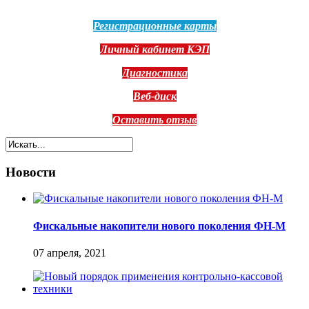
Регистрационные карты
Личный кабинет КЭП
Диагностика
Веб-диск
Оставить отзыв
Новости
Фискальные накопители нового поколения ФН-М
07 апреля, 2021