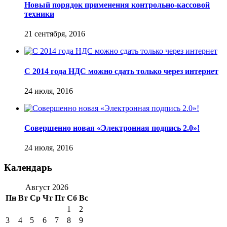
Новый порядок применения контрольно-кассовой
техники
21 сентября, 2016
С 2014 года НДС можно сдать только через интернет
24 июля, 2016
Совершенно новая «Электронная подпись 2.0»!
24 июля, 2016
Календарь
Август 2026
Пн
Вт
Ср
Чт
Пт
Сб
Вс
1
2
3
4
5
6
7
8
9