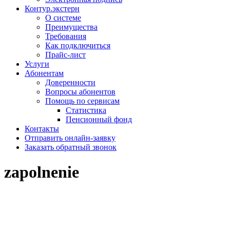
Контур.экстерн
О системе
Преимущества
Требования
Как подключиться
Прайс-лист
Услуги
Абонентам
Доверенности
Вопросы абонентов
Помощь по сервисам
Статистика
Пенсионный фонд
Контакты
Отправить онлайн-заявку
Заказать обратный звонок
zapolnenie