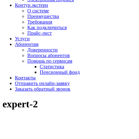
Контур.экстерн
О системе
Преимущества
Требования
Как подключиться
Прайс-лист
Услуги
Абонентам
Доверенности
Вопросы абонентов
Помощь по сервисам
Статистика
Пенсионный фонд
Контакты
Отправить онлайн-заявку
Заказать обратный звонок
expert-2