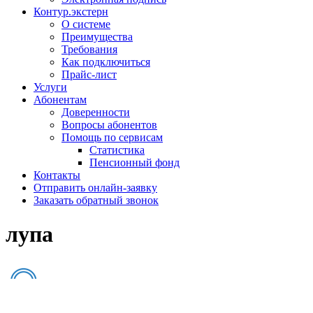
Контур.экстерн
О системе
Преимущества
Требования
Как подключиться
Прайс-лист
Услуги
Абонентам
Доверенности
Вопросы абонентов
Помощь по сервисам
Статистика
Пенсионный фонд
Контакты
Отправить онлайн-заявку
Заказать обратный звонок
лупа