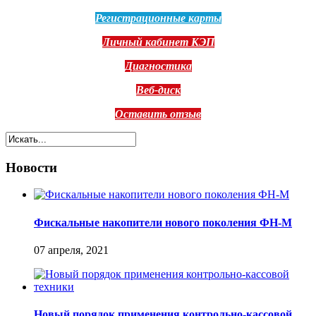
Регистрационные карты
Личный кабинет КЭП
Диагностика
Веб-диск
Оставить отзыв
Новости
Фискальные накопители нового поколения ФН-М
07 апреля, 2021
Новый порядок применения контрольно-кассовой