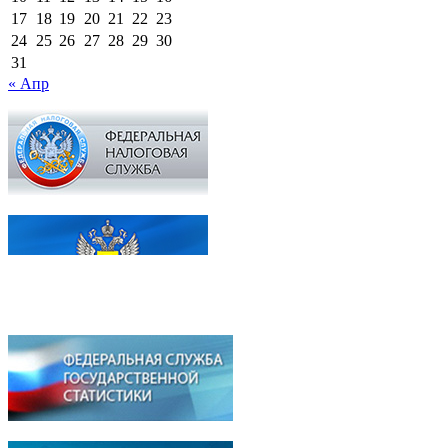
17
18
19
20
21
22
23
24
25
26
27
28
29
30
31
« Апр