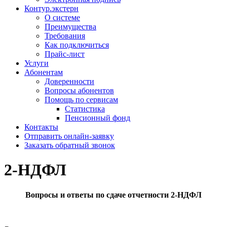
Контур.экстерн
О системе
Преимущества
Требования
Как подключиться
Прайс-лист
Услуги
Абонентам
Доверенности
Вопросы абонентов
Помощь по сервисам
Статистика
Пенсионный фонд
Контакты
Отправить онлайн-заявку
Заказать обратный звонок
2-НДФЛ
Вопросы и ответы по сдаче отчетности 2-НДФЛ